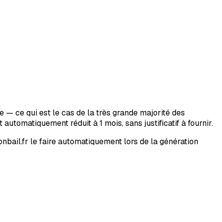
— ce qui est le cas de la très grande majorité des
automatiquement réduit à 1 mois, sans justificatif à fournir.
onbail.fr le faire automatiquement lors de la génération