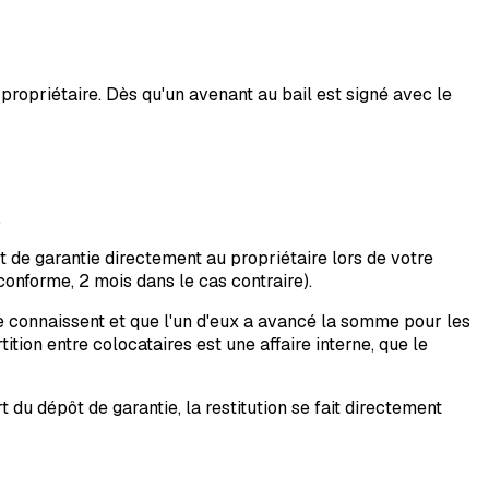
ropriétaire. Dès qu'un avenant au bail est signé avec le
.
 de garantie directement au propriétaire lors de votre
t conforme, 2 mois dans le cas contraire).
e connaissent et que l'un d'eux a avancé la somme pour les
tition entre colocataires est une affaire interne, que le
 du dépôt de garantie, la restitution se fait directement