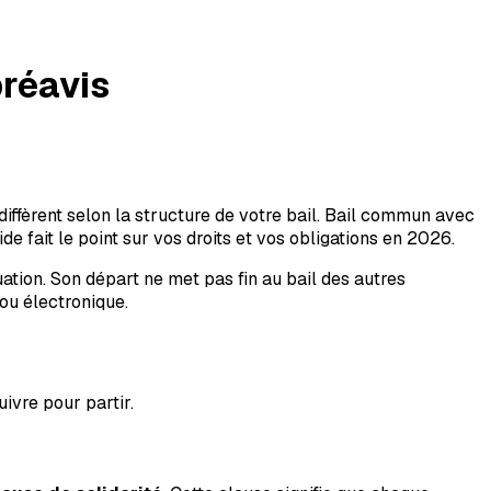
préavis
 diffèrent selon la structure de votre bail. Bail commun avec
de fait le point sur vos droits et vos obligations en 2026.
ation. Son départ ne met pas fin au bail des autres
ou électronique.
uivre pour partir.