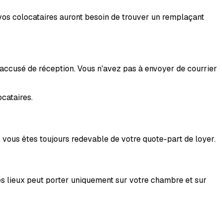
r vos colocataires auront besoin de trouver un remplaçant
 accusé de réception. Vous n'avez pas à envoyer de courrier
cataires.
 vous êtes toujours redevable de votre quote-part de loyer.
 des lieux peut porter uniquement sur votre chambre et sur