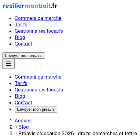
Comment ça marche
Tarifs
Gestionnaires locatifs
Blog
Contact
Envoyer mon préavis
Comment ça marche
Tarifs
Gestionnaires locatifs
Blog
Contact
Envoyer mon préavis
Accueil
Blog
Préavis colocation 2026 : droits, démarches et lettr