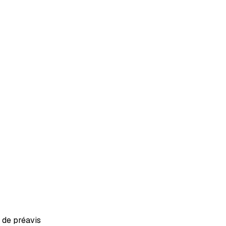
e de préavis