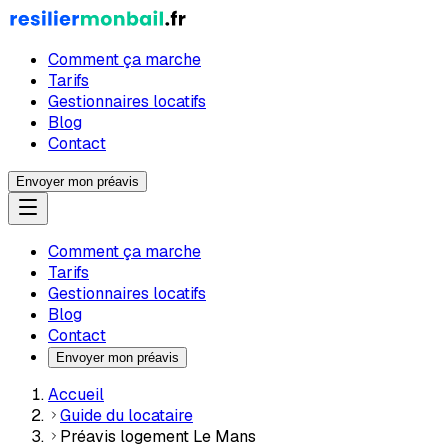
Comment ça marche
Tarifs
Gestionnaires locatifs
Blog
Contact
Envoyer mon préavis
Comment ça marche
Tarifs
Gestionnaires locatifs
Blog
Contact
Envoyer mon préavis
Accueil
Guide du locataire
Préavis logement Le Mans