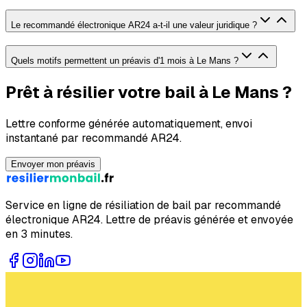
Le recommandé électronique AR24 a-t-il une valeur juridique ?
Quels motifs permettent un préavis d'1 mois à Le Mans ?
Prêt à résilier votre bail à Le Mans ?
Lettre conforme générée automatiquement, envoi
instantané par recommandé AR24.
Envoyer mon préavis
Service en ligne de résiliation de bail par recommandé
électronique AR24. Lettre de préavis générée et envoyée
en 3 minutes.