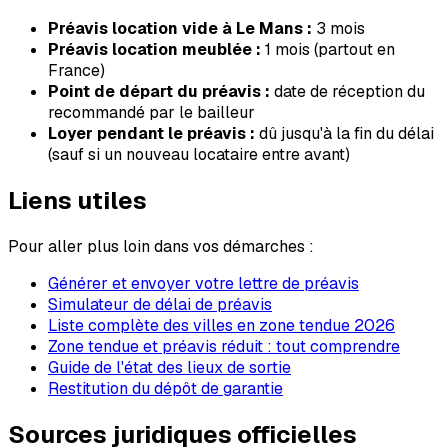
Préavis location vide à
Le Mans
:
3
mois
Préavis location meublée :
1 mois (partout en
France)
Point de départ du préavis :
date de réception du
recommandé par le bailleur
Loyer pendant le préavis :
dû jusqu'à la fin du délai
(sauf si un nouveau locataire entre avant)
Liens utiles
Pour aller plus loin dans vos démarches :
Générer et envoyer votre lettre de préavis
Simulateur de délai de préavis
Liste complète des villes en zone tendue 2026
Zone tendue et préavis réduit : tout comprendre
Guide de l'état des lieux de sortie
Restitution du dépôt de garantie
Sources juridiques officielles