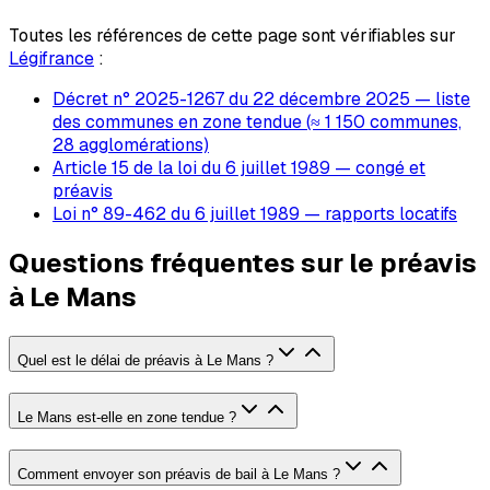
Toutes les références de cette page sont vérifiables sur
Légifrance
:
Décret n° 2025-1267 du 22 décembre 2025 — liste
des communes en zone tendue (≈ 1 150 communes,
28 agglomérations)
Article 15 de la loi du 6 juillet 1989 — congé et
préavis
Loi n° 89-462 du 6 juillet 1989 — rapports locatifs
Questions fréquentes sur le préavis
à Le Mans
Quel est le délai de préavis à Le Mans ?
Le Mans est-elle en zone tendue ?
Comment envoyer son préavis de bail à Le Mans ?