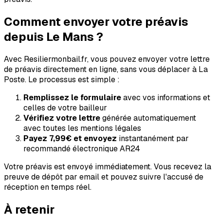
Comment envoyer votre préavis
depuis
Le Mans
?
Avec Resiliermonbail.fr, vous pouvez envoyer votre lettre
de préavis directement en ligne, sans vous déplacer à La
Poste. Le processus est simple :
Remplissez le formulaire
avec vos informations et
celles de votre bailleur
Vérifiez votre lettre
générée automatiquement
avec toutes les mentions légales
Payez
7,99€
et envoyez
instantanément par
recommandé électronique AR24
Votre préavis est envoyé immédiatement. Vous recevez la
preuve de dépôt par email et pouvez suivre l'accusé de
réception en temps réel.
À retenir