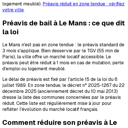
logement meublé).
Préavis réduit en zone tendue : vérifiez
votre ville
.
Préavis de bail à
Le Mans
: ce que dit
la loi
Le Mans n'est pas en zone tendue : le préavis standard de
3 mois s'applique. Bien desservie par le TGV (55 min de
Paris), la ville offre un marché locatif accessible. Le
préavis peut être réduit à 1 mois en cas de mutation, perte
d'emploi ou logement meublé.
Le délai de préavis est fixé par l'article 15 de la loi du 6
juillet 1989. En zone tendue, le décret n° 2025-1267 du 22
décembre 2025 (anciennement décret du 10 mai 2013)
dresse la liste des communes concernées par le préavis
réduit. Cette liste est régulièrement mise à jour pour
refléter l'évolution du marché locatif français.
Comment réduire son préavis à
Le