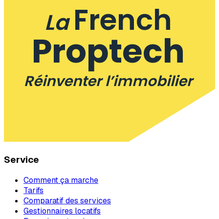
French
La
Proptech
Réinventer l’immobilier
Service
Comment ça marche
Tarifs
Comparatif des services
Gestionnaires locatifs