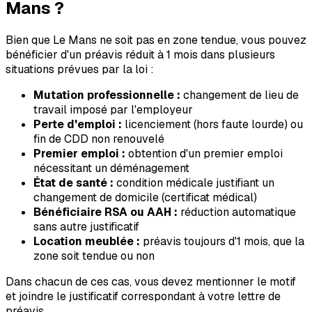
Mans
?
Bien que
Le Mans
ne soit pas en zone tendue, vous pouvez
bénéficier d'un préavis réduit à 1 mois dans plusieurs
situations prévues par la loi :
Mutation professionnelle :
changement de lieu de
travail imposé par l'employeur
Perte d'emploi :
licenciement (hors faute lourde) ou
fin de CDD non renouvelé
Premier emploi :
obtention d'un premier emploi
nécessitant un déménagement
État de santé :
condition médicale justifiant un
changement de domicile (certificat médical)
Bénéficiaire RSA ou AAH :
réduction automatique
sans autre justificatif
Location meublée :
préavis toujours d'1 mois, que la
zone soit tendue ou non
Dans chacun de ces cas, vous devez mentionner le motif
et joindre le justificatif correspondant à votre lettre de
préavis.