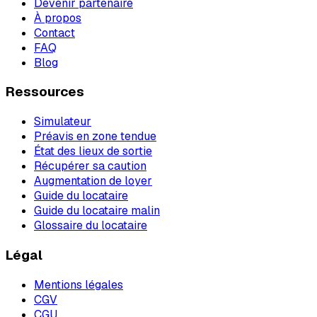
Devenir partenaire
À propos
Contact
FAQ
Blog
Ressources
Simulateur
Préavis en zone tendue
État des lieux de sortie
Récupérer sa caution
Augmentation de loyer
Guide du locataire
Guide du locataire malin
Glossaire du locataire
Légal
Mentions légales
CGV
CGU