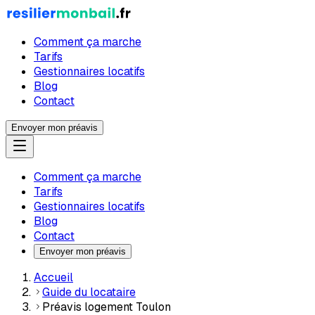
Comment ça marche
Tarifs
Gestionnaires locatifs
Blog
Contact
Envoyer mon préavis
Comment ça marche
Tarifs
Gestionnaires locatifs
Blog
Contact
Envoyer mon préavis
Accueil
Guide du locataire
Préavis logement Toulon