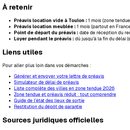
À retenir
Préavis location vide à
Toulon
:
1
mois
(zone tendue
Préavis location meublée :
1 mois (partout en Franc
Point de départ du préavis :
date de réception du r
Loyer pendant le préavis :
dû jusqu'à la fin du délai 
Liens utiles
Pour aller plus loin dans vos démarches :
Générer et envoyer votre lettre de préavis
Simulateur de délai de préavis
Liste complète des villes en zone tendue 2026
Zone tendue et préavis réduit : tout comprendre
Guide de l'état des lieux de sortie
Restitution du dépôt de garantie
Sources juridiques officielles