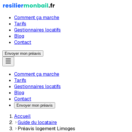
Comment ça marche
Tarifs
Gestionnaires locatifs
Blog
Contact
Envoyer mon préavis
Comment ça marche
Tarifs
Gestionnaires locatifs
Blog
Contact
Envoyer mon préavis
Accueil
Guide du locataire
Préavis logement Limoges