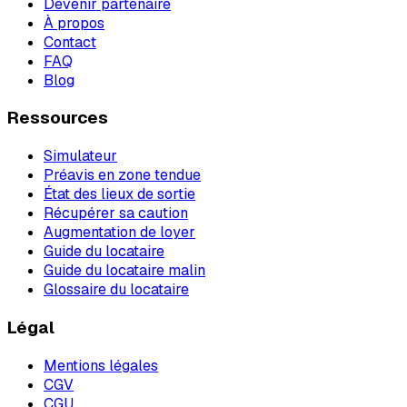
Devenir partenaire
À propos
Contact
FAQ
Blog
Ressources
Simulateur
Préavis en zone tendue
État des lieux de sortie
Récupérer sa caution
Augmentation de loyer
Guide du locataire
Guide du locataire malin
Glossaire du locataire
Légal
Mentions légales
CGV
CGU