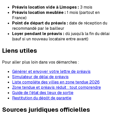
Préavis location vide à
Limoges
:
3
mois
Préavis location meublée :
1 mois (partout en
France)
Point de départ du préavis :
date de réception du
recommandé par le bailleur
Loyer pendant le préavis :
dû jusqu'à la fin du délai
(sauf si un nouveau locataire entre avant)
Liens utiles
Pour aller plus loin dans vos démarches :
Générer et envoyer votre lettre de préavis
Simulateur de délai de préavis
Liste complète des villes en zone tendue 2026
Zone tendue et préavis réduit : tout comprendre
Guide de l'état des lieux de sortie
Restitution du dépôt de garantie
Sources juridiques officielles