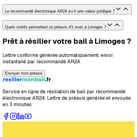
Le recommandé électronique AR24 a-t-il une valeur juridique ?
Quels motifs permettent un préavis d'1 mois à Limoges ?
Prêt à résilier votre bail à Limoges ?
Lettre conforme générée automatiquement, envoi
instantané par recommandé AR24.
Envoyer mon préavis
Service en ligne de résiliation de bail par recommandé
électronique AR24. Lettre de préavis générée et envoyée
en 3 minutes.