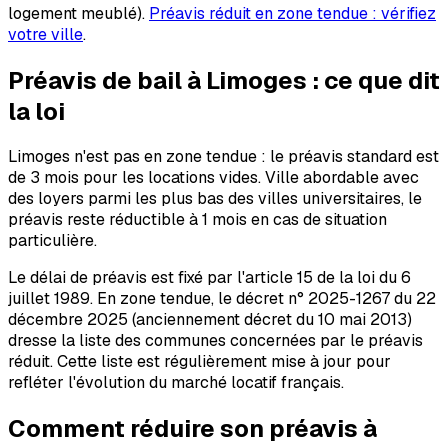
logement meublé).
Préavis réduit en zone tendue : vérifiez
votre ville
.
Préavis de bail à
Limoges
: ce que dit
la loi
Limoges n'est pas en zone tendue : le préavis standard est
de 3 mois pour les locations vides. Ville abordable avec
des loyers parmi les plus bas des villes universitaires, le
préavis reste réductible à 1 mois en cas de situation
particulière.
Le délai de préavis est fixé par l'article 15 de la loi du 6
juillet 1989. En zone tendue, le décret n° 2025-1267 du 22
décembre 2025 (anciennement décret du 10 mai 2013)
dresse la liste des communes concernées par le préavis
réduit. Cette liste est régulièrement mise à jour pour
refléter l'évolution du marché locatif français.
Comment réduire son préavis à