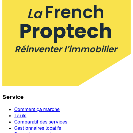
French
La
Proptech
Réinventer l’immobilier
Service
Comment ça marche
Tarifs
Comparatif des services
Gestionnaires locatifs