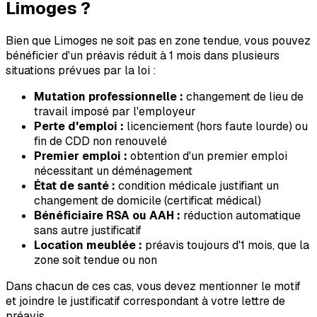
Limoges
?
Bien que
Limoges
ne soit pas en zone tendue, vous pouvez
bénéficier d'un préavis réduit à 1 mois dans plusieurs
situations prévues par la loi :
Mutation professionnelle :
changement de lieu de
travail imposé par l'employeur
Perte d'emploi :
licenciement (hors faute lourde) ou
fin de CDD non renouvelé
Premier emploi :
obtention d'un premier emploi
nécessitant un déménagement
État de santé :
condition médicale justifiant un
changement de domicile (certificat médical)
Bénéficiaire RSA ou AAH :
réduction automatique
sans autre justificatif
Location meublée :
préavis toujours d'1 mois, que la
zone soit tendue ou non
Dans chacun de ces cas, vous devez mentionner le motif
et joindre le justificatif correspondant à votre lettre de
préavis.