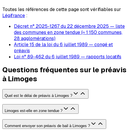
Toutes les références de cette page sont vérifiables sur
Légifrance
:
Décret n° 2025-1267 du 22 décembre 2025 — liste
des communes en zone tendue (≈ 1 150 communes,
28 agglomérations)
Article 15 de la loi du 6 juillet 1989 — congé et
préavis
Loi n° 89-462 du 6 juillet 1989 — rapports locatifs
Questions fréquentes sur le préavis
à Limoges
Quel est le délai de préavis à Limoges ?
Limoges est-elle en zone tendue ?
Comment envoyer son préavis de bail à Limoges ?