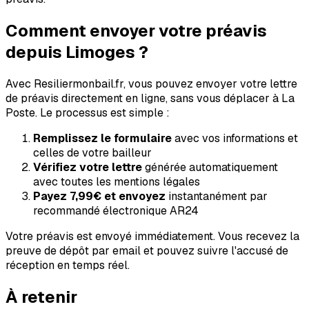
Comment envoyer votre préavis
depuis
Limoges
?
Avec Resiliermonbail.fr, vous pouvez envoyer votre lettre
de préavis directement en ligne, sans vous déplacer à La
Poste. Le processus est simple :
Remplissez le formulaire
avec vos informations et
celles de votre bailleur
Vérifiez votre lettre
générée automatiquement
avec toutes les mentions légales
Payez
7,99€
et envoyez
instantanément par
recommandé électronique AR24
Votre préavis est envoyé immédiatement. Vous recevez la
preuve de dépôt par email et pouvez suivre l'accusé de
réception en temps réel.
À retenir