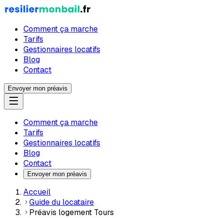
Comment ça marche
Tarifs
Gestionnaires locatifs
Blog
Contact
Envoyer mon préavis
Comment ça marche
Tarifs
Gestionnaires locatifs
Blog
Contact
Envoyer mon préavis
Accueil
Guide du locataire
Préavis logement Tours