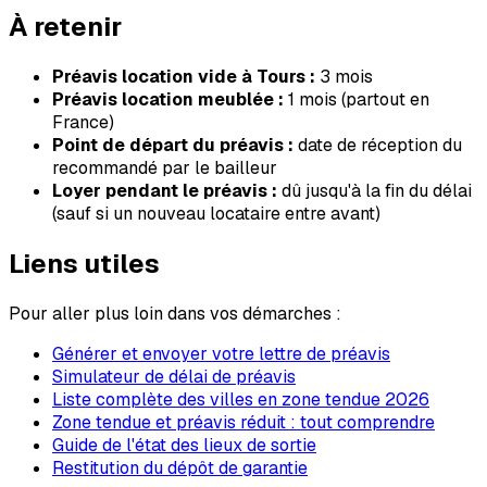
À retenir
Préavis location vide à
Tours
:
3
mois
Préavis location meublée :
1 mois (partout en
France)
Point de départ du préavis :
date de réception du
recommandé par le bailleur
Loyer pendant le préavis :
dû jusqu'à la fin du délai
(sauf si un nouveau locataire entre avant)
Liens utiles
Pour aller plus loin dans vos démarches :
Générer et envoyer votre lettre de préavis
Simulateur de délai de préavis
Liste complète des villes en zone tendue 2026
Zone tendue et préavis réduit : tout comprendre
Guide de l'état des lieux de sortie
Restitution du dépôt de garantie