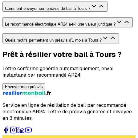
Comment envoyer son préavis de bail à Tours ?
Le recommandé électronique AR24 a-t-il une valeur juridique ?
Quels motifs permettent un préavis d'1 mois à Tours ?
Prêt à résilier votre bail à Tours ?
Lettre conforme générée automatiquement, envoi
instantané par recommandé AR24.
Envoyer mon préavis
Service en ligne de résiliation de bail par recommandé
électronique AR24. Lettre de préavis générée et envoyée
en 3 minutes.