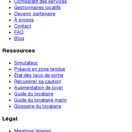
Comparatif des services
Gestionnaires locatifs
Devenir partenaire
À propos
Contact
FAQ
Blog
Ressources
Simulateur
Préavis en zone tendue
État des lieux de sortie
Récupérer sa caution
Augmentation de loyer
Guide du locataire
Guide du locataire malin
Glossaire du locataire
Légal
Mentions légales