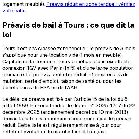
logement meublé).
Préavis réduit en zone tendue : vérifiez
votre ville
.
Préavis de bail à
Tours
: ce que dit la
loi
Tours n'est pas classée zone tendue : le préavis de 3 mois
s'applique pour une location vide (1 mois en meublé).
Capitale de la Touraine, Tours bénéficie d'une excellente
connexion TGV avec Paris (1h15) et d'une large population
étudiante. Le préavis peut être réduit à 1 mois en cas de
mutation, perte d'emploi, raison de santé ou pour les
bénéficiaires du RSA ou de l'AAH.
Le délai de préavis est fixé par l'article 15 de la loi du 6
juillet 1989. En zone tendue, le décret n° 2025-1267 du 22
décembre 2025 (anciennement décret du 10 mai 2013)
dresse la liste des communes concernées par le préavis
réduit. Cette liste est régulièrement mise à jour pour
refléter l'évolution du marché locatif français.