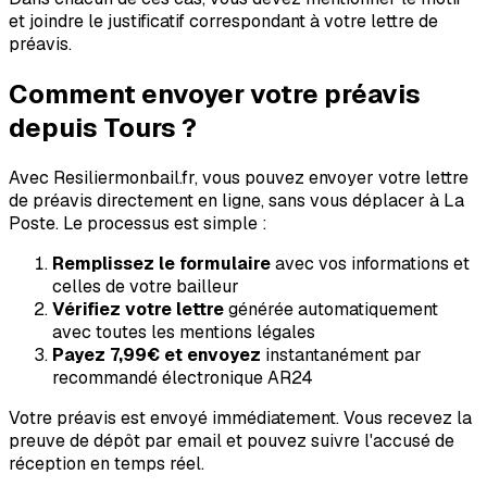
et joindre le justificatif correspondant à votre lettre de
préavis.
Comment envoyer votre préavis
depuis
Tours
?
Avec Resiliermonbail.fr, vous pouvez envoyer votre lettre
de préavis directement en ligne, sans vous déplacer à La
Poste. Le processus est simple :
Remplissez le formulaire
avec vos informations et
celles de votre bailleur
Vérifiez votre lettre
générée automatiquement
avec toutes les mentions légales
Payez
7,99€
et envoyez
instantanément par
recommandé électronique AR24
Votre préavis est envoyé immédiatement. Vous recevez la
preuve de dépôt par email et pouvez suivre l'accusé de
réception en temps réel.