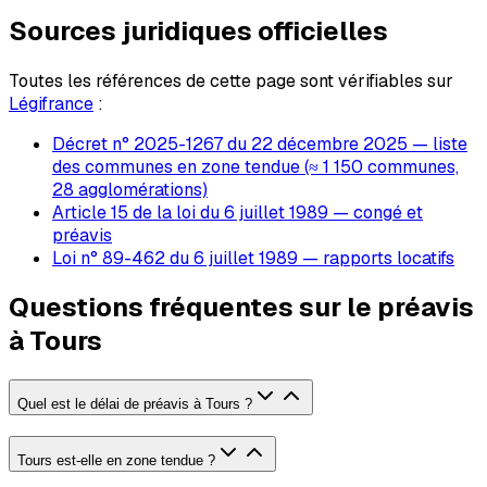
Sources juridiques officielles
Toutes les références de cette page sont vérifiables sur
Légifrance
:
Décret n° 2025-1267 du 22 décembre 2025 — liste
des communes en zone tendue (≈ 1 150 communes,
28 agglomérations)
Article 15 de la loi du 6 juillet 1989 — congé et
préavis
Loi n° 89-462 du 6 juillet 1989 — rapports locatifs
Questions fréquentes sur le préavis
à Tours
Quel est le délai de préavis à Tours ?
Tours est-elle en zone tendue ?