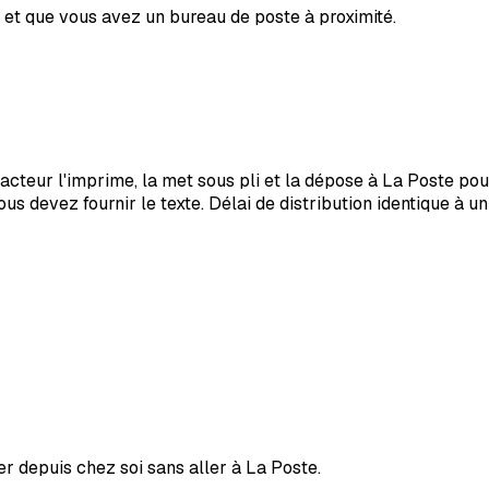
e et que vous avez un bureau de poste à proximité.
-Facteur l'imprime, la met sous pli et la dépose à La Poste 
us devez fournir le texte. Délai de distribution identique à un
 depuis chez soi sans aller à La Poste.