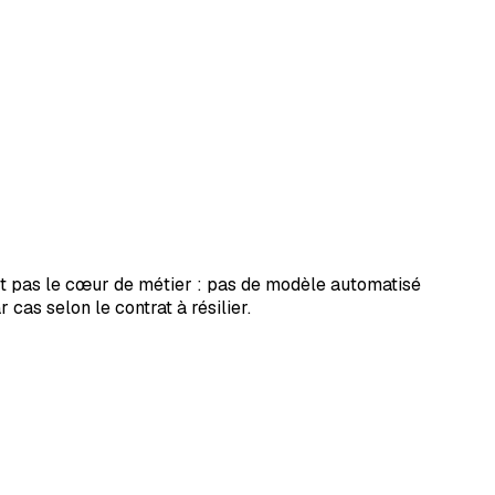
'est pas le cœur de métier : pas de modèle automatisé
 cas selon le contrat à résilier.