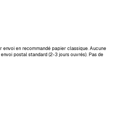
pour envoi en recommandé papier classique. Aucune
 envoi postal standard (2-3 jours ouvrés). Pas de