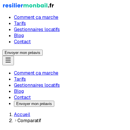
Comment ça marche
Tarifs
Gestionnaires locatifs
Blog
Contact
Envoyer mon préavis
Comment ça marche
Tarifs
Gestionnaires locatifs
Blog
Contact
Envoyer mon préavis
Accueil
Comparatif