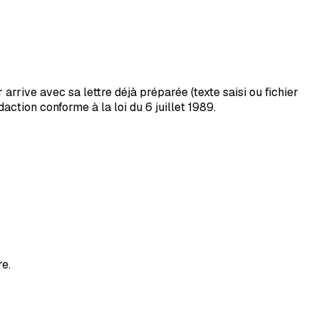
arrive avec sa lettre déjà préparée (texte saisi ou fichier
ction conforme à la loi du 6 juillet 1989.
re.