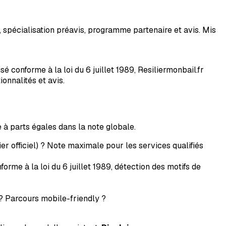
, spécialisation préavis, programme partenaire et avis. Mis
 conforme à la loi du 6 juillet 1989, Resiliermonbail.fr
ionnalités et avis.
 à parts égales dans la note globale.
r officiel) ? Note maximale pour les services qualifiés
orme à la loi du 6 juillet 1989, détection des motifs de
 ? Parcours mobile-friendly ?