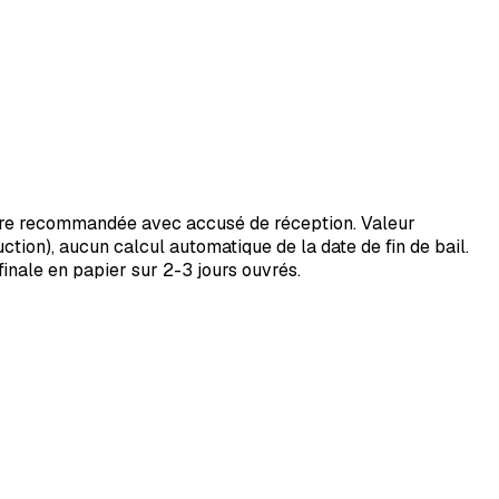
lettre recommandée avec accusé de réception. Valeur
ction), aucun calcul automatique de la date de fin de bail.
inale en papier sur 2-3 jours ouvrés.