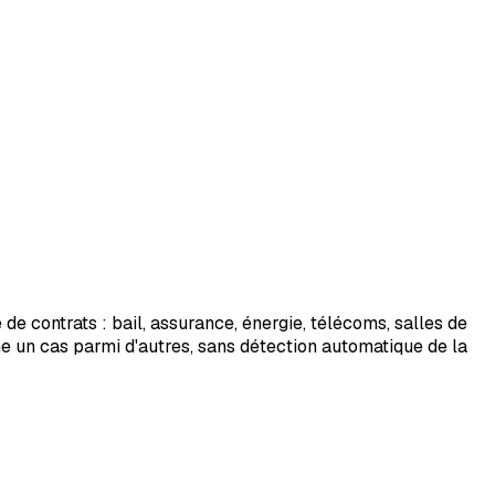
de contrats : bail, assurance, énergie, télécoms, salles de
mme un cas parmi d'autres, sans détection automatique de la