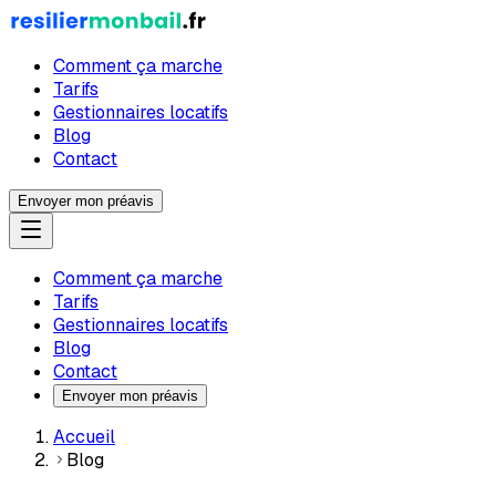
Comment ça marche
Tarifs
Gestionnaires locatifs
Blog
Contact
Envoyer mon préavis
Comment ça marche
Tarifs
Gestionnaires locatifs
Blog
Contact
Envoyer mon préavis
Accueil
Blog