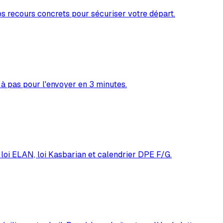
os recours concrets pour sécuriser votre départ.
 à pas pour l'envoyer en 3 minutes.
, loi ELAN, loi Kasbarian et calendrier DPE F/G.