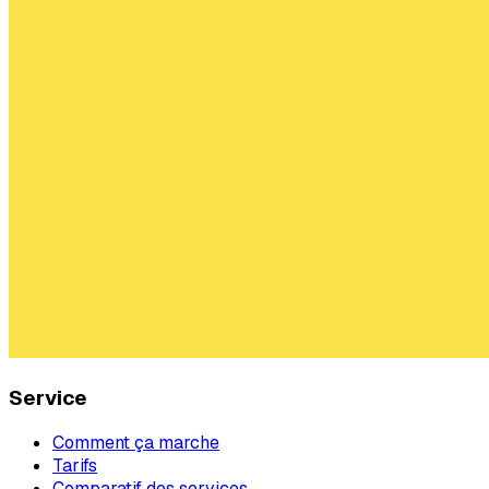
Service
Comment ça marche
Tarifs
Comparatif des services