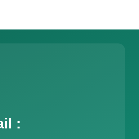
nutes.