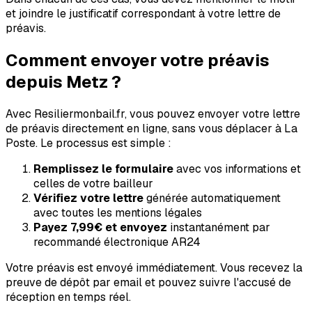
et joindre le justificatif correspondant à votre lettre de
préavis.
Comment envoyer votre préavis
depuis
Metz
?
Avec Resiliermonbail.fr, vous pouvez envoyer votre lettre
de préavis directement en ligne, sans vous déplacer à La
Poste. Le processus est simple :
Remplissez le formulaire
avec vos informations et
celles de votre bailleur
Vérifiez votre lettre
générée automatiquement
avec toutes les mentions légales
Payez
7,99€
et envoyez
instantanément par
recommandé électronique AR24
Votre préavis est envoyé immédiatement. Vous recevez la
preuve de dépôt par email et pouvez suivre l'accusé de
réception en temps réel.