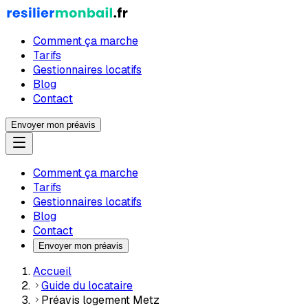
Comment ça marche
Tarifs
Gestionnaires locatifs
Blog
Contact
Envoyer mon préavis
Comment ça marche
Tarifs
Gestionnaires locatifs
Blog
Contact
Envoyer mon préavis
Accueil
Guide du locataire
Préavis logement Metz