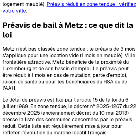
logement meublé).
Préavis réduit en zone tendue : vérifiez
votre ville
.
Préavis de bail à
Metz
: ce que dit la
loi
Metz n'est pas classée zone tendue : le préavis de 3 mois
s'applique pour une location vide (1 mois en meublé). Ville
frontalière attractive, Metz bénéficie de la proximité du
Luxembourg et de son bassin d'emploi. Le préavis peut
être réduit à 1 mois en cas de mutation, perte d'emploi,
raison de santé ou pour les bénéficiaires du RSA ou de
l'AAH.
Le délai de préavis est fixé par l'article 15 de la loi du 6
juillet 1989. En zone tendue, le décret n° 2025-1267 du 22
décembre 2025 (anciennement décret du 10 mai 2013)
dresse la liste des communes concernées par le préavis
réduit. Cette liste est régulièrement mise à jour pour
refléter l'évolution du marché locatif français.