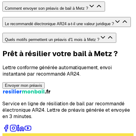
Comment envoyer son préavis de bail à Metz ?
Le recommandé électronique AR24 a-t-il une valeur juridique ?
Quels motifs permettent un préavis d'1 mois à Metz ?
Prêt à résilier votre bail à Metz ?
Lettre conforme générée automatiquement, envoi
instantané par recommandé AR24.
Envoyer mon préavis
Service en ligne de résiliation de bail par recommandé
électronique AR24. Lettre de préavis générée et envoyée
en 3 minutes.