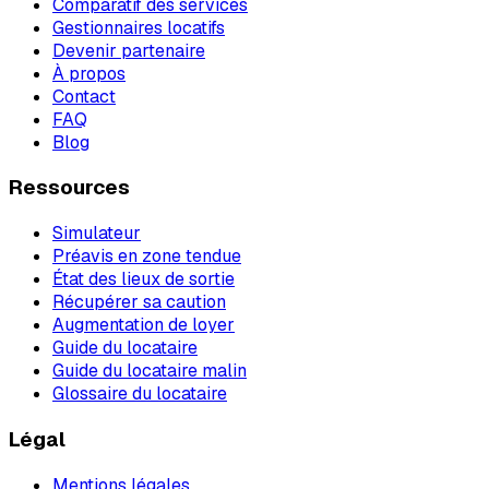
Comparatif des services
Gestionnaires locatifs
Devenir partenaire
À propos
Contact
FAQ
Blog
Ressources
Simulateur
Préavis en zone tendue
État des lieux de sortie
Récupérer sa caution
Augmentation de loyer
Guide du locataire
Guide du locataire malin
Glossaire du locataire
Légal
Mentions légales