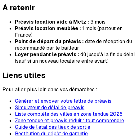
À retenir
Préavis location vide à
Metz
:
3
mois
Préavis location meublée :
1 mois (partout en
France)
Point de départ du préavis :
date de réception du
recommandé par le bailleur
Loyer pendant le préavis :
dû jusqu'à la fin du délai
(sauf si un nouveau locataire entre avant)
Liens utiles
Pour aller plus loin dans vos démarches :
Générer et envoyer votre lettre de préavis
Simulateur de délai de préavis
Liste complète des villes en zone tendue 2026
Zone tendue et préavis réduit : tout comprendre
Guide de l'état des lieux de sortie
Restitution du dépôt de garantie