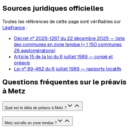
Sources juridiques officielles
Toutes les références de cette page sont vérifiables sur
Légifrance
:
Décret n° 2025-1267 du 22 décembre 2025 — liste
des communes en zone tendue (≈ 1 150 communes,
28 agglomérations)
Article 15 de la loi du 6 juillet 1989 — congé et
préavis
Loi n° 89-462 du 6 juillet 1989 — rapports locatifs
Questions fréquentes sur le préavis
à Metz
Quel est le délai de préavis à Metz ?
Metz est-elle en zone tendue ?