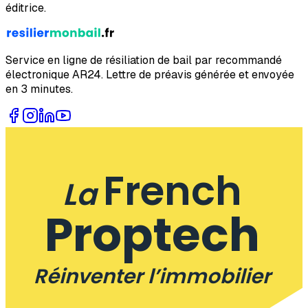
éditrice.
Service en ligne de résiliation de bail par recommandé
électronique AR24. Lettre de préavis générée et envoyée
en 3 minutes.
French
La
Proptech
Réinventer l’immobilier