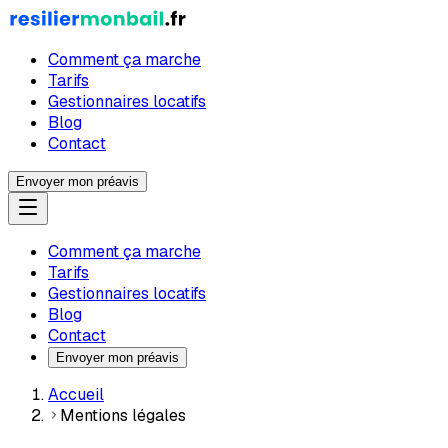
Comment ça marche
Tarifs
Gestionnaires locatifs
Blog
Contact
Envoyer mon préavis
Comment ça marche
Tarifs
Gestionnaires locatifs
Blog
Contact
Envoyer mon préavis
Accueil
Mentions légales