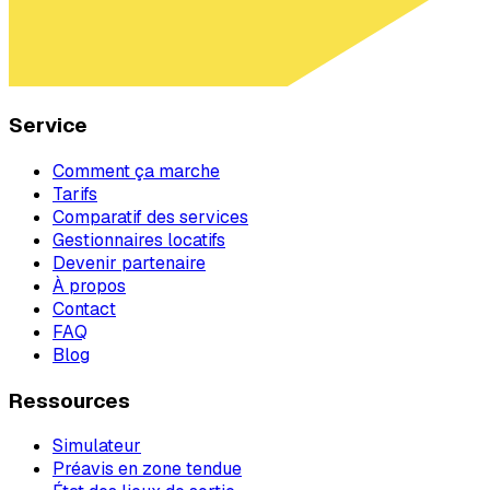
Service
Comment ça marche
Tarifs
Comparatif des services
Gestionnaires locatifs
Devenir partenaire
À propos
Contact
FAQ
Blog
Ressources
Simulateur
Préavis en zone tendue