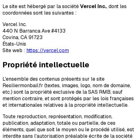
Le site est hébergé par la société
Vercel Inc.
, dont les
coordonnées sont les suivantes :
Vercel Inc.
440 N Barranca Ave #4133
Covina, CA 91723
États-Unis
Site web :
https://vercel.com
Propriété intellectuelle
L'ensemble des contenus présents sur le site
Resiliermonbail.fr (textes, images, logo, nom de domaine,
etc.) sont la propriété exclusive de la SAS RMB, sauf
mention contraire, et sont protégés par les lois françaises
et internationales relatives à la propriété intellectuelle.
Toute reproduction, représentation, modification,
publication, adaptation, totale ou partielle, de ces
éléments, quel que soit le moyen ou le procédé utilisé, est
interdite sans l'autorisation préalable écrite de la société