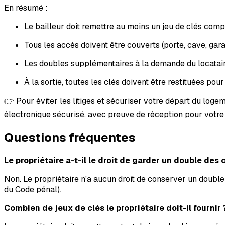
En résumé :
Le bailleur doit remettre au moins un jeu de clés com
Tous les accès doivent être couverts (porte, cave, garag
Les doubles supplémentaires à la demande du locatair
À la sortie, toutes les clés doivent être restituées pou
👉 Pour éviter les litiges et sécuriser votre départ du loge
électronique sécurisé, avec preuve de réception pour votre 
Questions fréquentes
Le propriétaire a-t-il le droit de garder un double des 
Non. Le propriétaire n'a aucun droit de conserver un double
du Code pénal).
Combien de jeux de clés le propriétaire doit-il fournir 