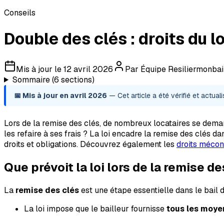
Conseils
Double des clés : droits du l
Mis à jour le
12 avril 2026
Par
Équipe Resiliermonbail
Sommaire (
6
sections)
📅 Mis à jour en avril 2026
— Cet article a été vérifié et actuali
Lors de la remise des clés, de nombreux locataires se dema
les refaire à ses frais ? La loi encadre la remise des clés da
droits et obligations. Découvrez également les
droits mécon
Que prévoit la loi lors de la remise de
La
remise des clés
est une étape essentielle dans le bail d
La loi impose que le bailleur fournisse
tous les moye