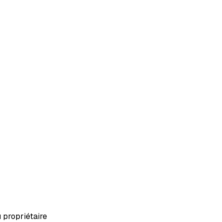
u propriétaire