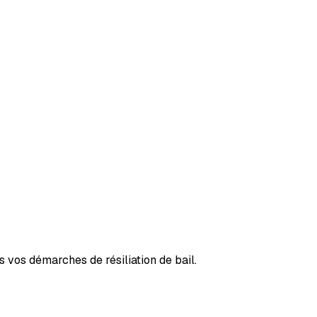
 vos démarches de résiliation de bail.