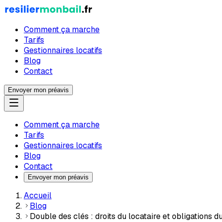
Comment ça marche
Tarifs
Gestionnaires locatifs
Blog
Contact
Envoyer mon préavis
Comment ça marche
Tarifs
Gestionnaires locatifs
Blog
Contact
Envoyer mon préavis
Accueil
Blog
Double des clés : droits du locataire et obligations d