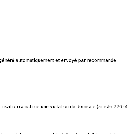
t généré automatiquement et envoyé par recommandé
risation constitue une violation de domicile (article 226-4