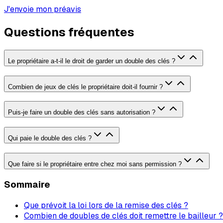
J'envoie mon préavis
Questions fréquentes
Le propriétaire a-t-il le droit de garder un double des clés ?
Combien de jeux de clés le propriétaire doit-il fournir ?
Puis-je faire un double des clés sans autorisation ?
Qui paie le double des clés ?
Que faire si le propriétaire entre chez moi sans permission ?
Sommaire
Que prévoit la loi lors de la remise des clés ?
Combien de doubles de clés doit remettre le bailleur ?