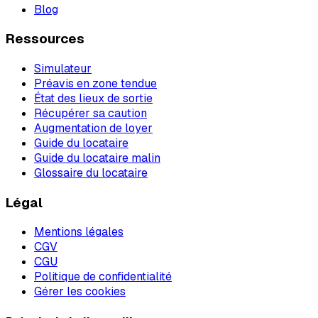
Blog
Ressources
Simulateur
Préavis en zone tendue
État des lieux de sortie
Récupérer sa caution
Augmentation de loyer
Guide du locataire
Guide du locataire malin
Glossaire du locataire
Légal
Mentions légales
CGV
CGU
Politique de confidentialité
Gérer les cookies