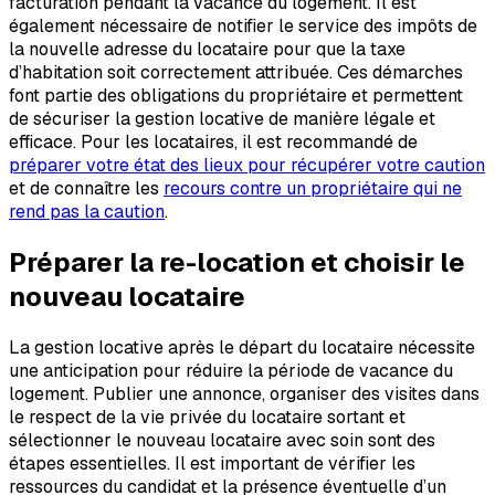
facturation pendant la vacance du logement. Il est
également nécessaire de notifier le service des impôts de
la nouvelle adresse du locataire pour que la taxe
d’habitation soit correctement attribuée. Ces démarches
font partie des obligations du propriétaire et permettent
de sécuriser la gestion locative de manière légale et
efficace. Pour les locataires, il est recommandé de
préparer votre état des lieux pour récupérer votre caution
et de connaître les
recours contre un propriétaire qui ne
rend pas la caution
.
Préparer la re-location et choisir le
nouveau locataire
La gestion locative après le départ du locataire nécessite
une anticipation pour réduire la période de vacance du
logement. Publier une annonce, organiser des visites dans
le respect de la vie privée du locataire sortant et
sélectionner le nouveau locataire avec soin sont des
étapes essentielles. Il est important de vérifier les
ressources du candidat et la présence éventuelle d’un