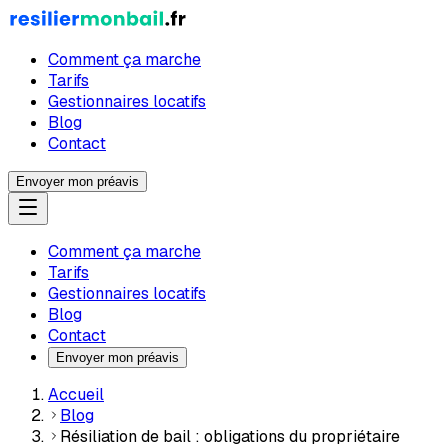
Comment ça marche
Tarifs
Gestionnaires locatifs
Blog
Contact
Envoyer mon préavis
Comment ça marche
Tarifs
Gestionnaires locatifs
Blog
Contact
Envoyer mon préavis
Accueil
Blog
Résiliation de bail : obligations du propriétaire