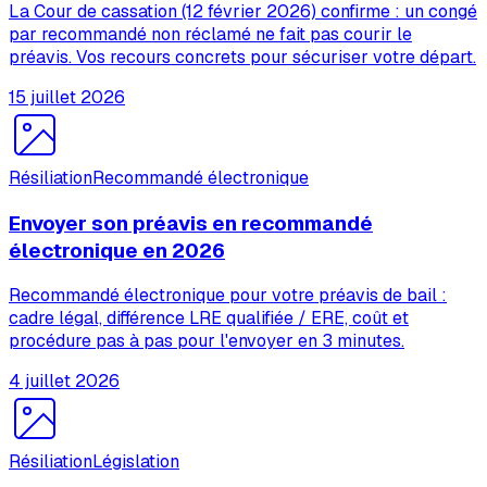
La Cour de cassation (12 février 2026) confirme : un congé
par recommandé non réclamé ne fait pas courir le
préavis. Vos recours concrets pour sécuriser votre départ.
15 juillet 2026
Résiliation
Recommandé électronique
Envoyer son préavis en recommandé
électronique en 2026
Recommandé électronique pour votre préavis de bail :
cadre légal, différence LRE qualifiée / ERE, coût et
procédure pas à pas pour l'envoyer en 3 minutes.
4 juillet 2026
Résiliation
Législation