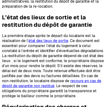
administratives, la restitution du dépôt de garantie et la
préparation de la re-location.
L’état des lieux de sortie et la
restitution du dépôt de garantie
La première étape après le départ du locataire est la
réalisation de l’
état des lieux de sortie
. Ce document est
essentiel pour comparer l’état du logement à celui
constaté à l’entrée et identifier d’éventuelles dégradations.
La restitution du dépôt de garantie dépend de cet état des
lieux : si le logement est conforme, le propriétaire dispose
d’un mois pour rendre le dépôt. S’il existe des réserves, le
délai est de deux mois. Toute retenue effectuée doit être
justifiée par des devis ou factures détaillées. En cas de
non-restitution, le locataire dispose de
recours en cas de
dépôt de garantie non restitué
. Le respect de ces
obligations du propriétaire garantit la transparence et
protège le bailleur comme le propriétaire.
Régularisation des charges et