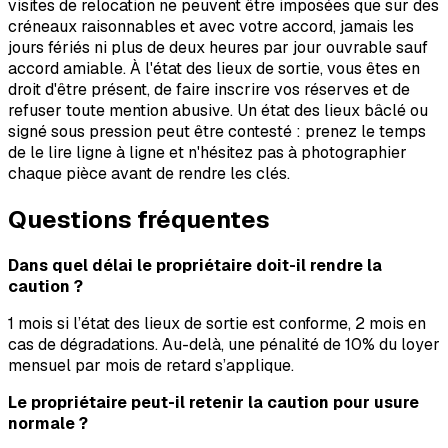
visites de relocation ne peuvent être imposées que sur des
créneaux raisonnables et avec votre accord, jamais les
jours fériés ni plus de deux heures par jour ouvrable sauf
accord amiable. À l'état des lieux de sortie, vous êtes en
droit d'être présent, de faire inscrire vos réserves et de
refuser toute mention abusive. Un état des lieux bâclé ou
signé sous pression peut être contesté : prenez le temps
de le lire ligne à ligne et n'hésitez pas à photographier
chaque pièce avant de rendre les clés.
Questions fréquentes
Dans quel délai le propriétaire doit-il rendre la
caution ?
1 mois si l’état des lieux de sortie est conforme, 2 mois en
cas de dégradations. Au-delà, une pénalité de 10% du loyer
mensuel par mois de retard s’applique.
Le propriétaire peut-il retenir la caution pour usure
normale ?