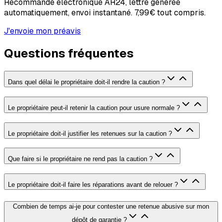
Recommandé électronique AR24, lettre générée
automatiquement, envoi instantané.
7,99€
tout compris.
J'envoie mon préavis
Questions fréquentes
Dans quel délai le propriétaire doit-il rendre la caution ?
Le propriétaire peut-il retenir la caution pour usure normale ?
Le propriétaire doit-il justifier les retenues sur la caution ?
Que faire si le propriétaire ne rend pas la caution ?
Le propriétaire doit-il faire les réparations avant de relouer ?
Combien de temps ai-je pour contester une retenue abusive sur mon
dépôt de garantie ?