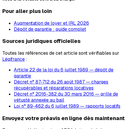
Pour aller plus loin
Augmentation de loyer et IRL 2026
Dépôt de garantie : guide complet
Sources juridiques officielles
Toutes les références de cet article sont vérifiables sur
Légifrance
:
Article 22 de la loi du 6 juillet 1989 — dépôt de
garantie
Décret n° 87-712 du 26 août 1987 — charges
récupérables et réparations locatives
Décret n° 2016-382 du 30 mars 2016 — grille de
vétusté annexée au bail
Loi n° 89-462 du 6 juillet 1989 — rapports locatifs
Envoyez votre préavis en ligne dès maintenant