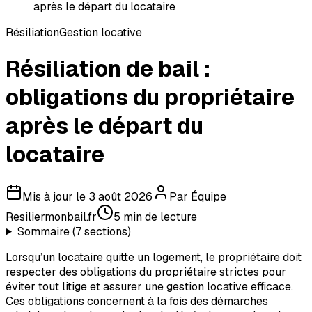
après le départ du locataire
Résiliation
Gestion locative
Résiliation de bail :
obligations du propriétaire
après le départ du
locataire
Mis à jour le
3 août 2026
Par
Équipe
Resiliermonbail.fr
5
min de lecture
Sommaire (
7
sections)
Lorsqu’un locataire quitte un logement, le propriétaire doit
respecter des obligations du propriétaire strictes pour
éviter tout litige et assurer une gestion locative efficace.
Ces obligations concernent à la fois des démarches