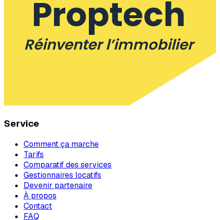
Proptech
Réinventer l’immobilier
Service
Comment ça marche
Tarifs
Comparatif des services
Gestionnaires locatifs
Devenir partenaire
À propos
Contact
FAQ