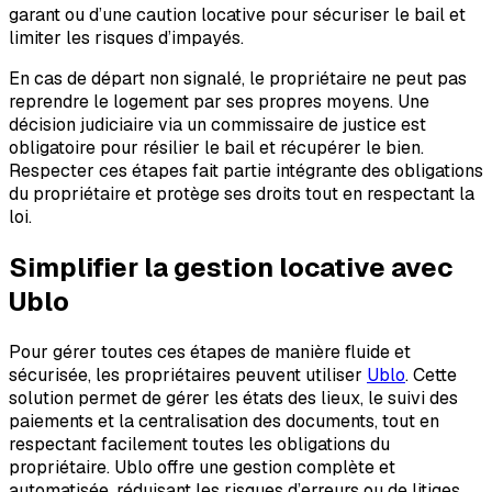
garant ou d’une caution locative pour sécuriser le bail et
limiter les risques d’impayés.
En cas de départ non signalé, le propriétaire ne peut pas
reprendre le logement par ses propres moyens. Une
décision judiciaire via un commissaire de justice est
obligatoire pour résilier le bail et récupérer le bien.
Respecter ces étapes fait partie intégrante des obligations
du propriétaire et protège ses droits tout en respectant la
loi.
Simplifier la gestion locative avec
Ublo
Pour gérer toutes ces étapes de manière fluide et
sécurisée, les propriétaires peuvent utiliser
Ublo
. Cette
solution permet de gérer les états des lieux, le suivi des
paiements et la centralisation des documents, tout en
respectant facilement toutes les obligations du
propriétaire. Ublo offre une gestion complète et
automatisée, réduisant les risques d’erreurs ou de litiges,