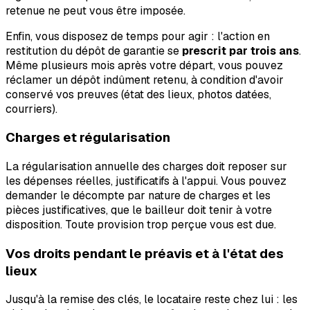
retenue ne peut vous être imposée.
Enfin, vous disposez de temps pour agir : l'action en
restitution du dépôt de garantie se
prescrit par trois ans
.
Même plusieurs mois après votre départ, vous pouvez
réclamer un dépôt indûment retenu, à condition d'avoir
conservé vos preuves (état des lieux, photos datées,
courriers).
Charges et régularisation
La régularisation annuelle des charges doit reposer sur
les dépenses réelles, justificatifs à l'appui. Vous pouvez
demander le décompte par nature de charges et les
pièces justificatives, que le bailleur doit tenir à votre
disposition. Toute provision trop perçue vous est due.
Vos droits pendant le préavis et à l'état des
lieux
Jusqu'à la remise des clés, le locataire reste chez lui : les