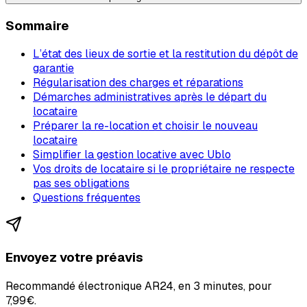
Sommaire
L’état des lieux de sortie et la restitution du dépôt de
garantie
Régularisation des charges et réparations
Démarches administratives après le départ du
locataire
Préparer la re-location et choisir le nouveau
locataire
Simplifier la gestion locative avec Ublo
Vos droits de locataire si le propriétaire ne respecte
pas ses obligations
Questions fréquentes
Envoyez votre préavis
Recommandé électronique AR24, en 3 minutes, pour
7,99€
.