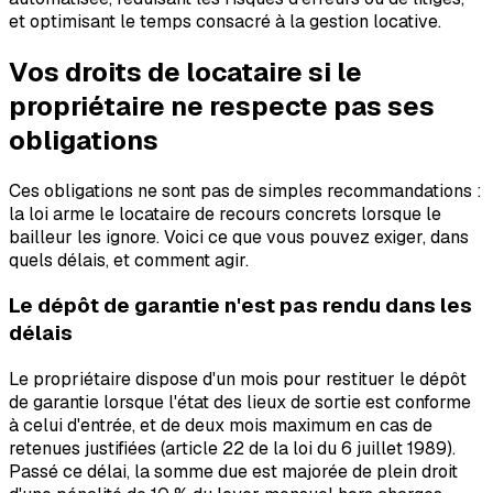
et optimisant le temps consacré à la gestion locative.
Vos droits de locataire si le
propriétaire ne respecte pas ses
obligations
Ces obligations ne sont pas de simples recommandations :
la loi arme le locataire de recours concrets lorsque le
bailleur les ignore. Voici ce que vous pouvez exiger, dans
quels délais, et comment agir.
Le dépôt de garantie n'est pas rendu dans les
délais
Le propriétaire dispose d'un mois pour restituer le dépôt
de garantie lorsque l'état des lieux de sortie est conforme
à celui d'entrée, et de deux mois maximum en cas de
retenues justifiées (article 22 de la loi du 6 juillet 1989).
Passé ce délai, la somme due est majorée de plein droit