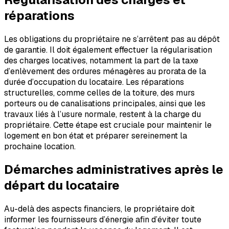
réparations
Les obligations du propriétaire ne s’arrêtent pas au dépôt
de garantie. Il doit également effectuer la régularisation
des charges locatives, notamment la part de la taxe
d’enlèvement des ordures ménagères au prorata de la
durée d’occupation du locataire. Les réparations
structurelles, comme celles de la toiture, des murs
porteurs ou de canalisations principales, ainsi que les
travaux liés à l’usure normale, restent à la charge du
propriétaire. Cette étape est cruciale pour maintenir le
logement en bon état et préparer sereinement la
prochaine location.
Démarches administratives après le
départ du locataire
Au-delà des aspects financiers, le propriétaire doit
informer les fournisseurs d’énergie afin d’éviter toute