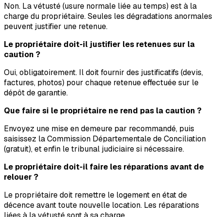
Non. La vétusté (usure normale liée au temps) est à la
charge du propriétaire. Seules les dégradations anormales
peuvent justifier une retenue.
Le propriétaire doit-il justifier les retenues sur la
caution ?
Oui, obligatoirement. Il doit fournir des justificatifs (devis,
factures, photos) pour chaque retenue effectuée sur le
dépôt de garantie.
Que faire si le propriétaire ne rend pas la caution ?
Envoyez une mise en demeure par recommandé, puis
saisissez la Commission Départementale de Conciliation
(gratuit), et enfin le tribunal judiciaire si nécessaire.
Le propriétaire doit-il faire les réparations avant de
relouer ?
Le propriétaire doit remettre le logement en état de
décence avant toute nouvelle location. Les réparations
liées à la vétusté sont à sa charge.