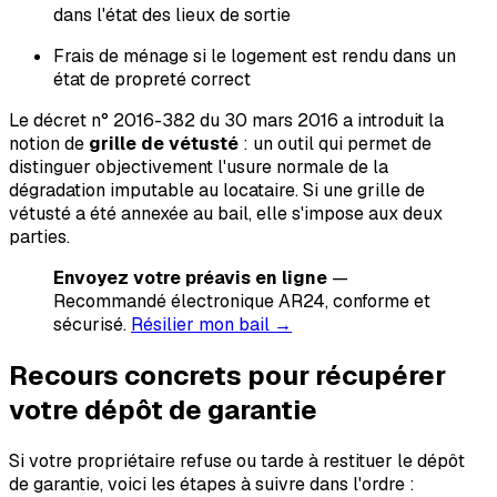
dans l'état des lieux de sortie
Frais de ménage si le logement est rendu dans un
état de propreté correct
Le décret n° 2016-382 du 30 mars 2016 a introduit la
notion de
grille de vétusté
: un outil qui permet de
distinguer objectivement l'usure normale de la
dégradation imputable au locataire. Si une grille de
vétusté a été annexée au bail, elle s'impose aux deux
parties.
Envoyez votre préavis en ligne
—
Recommandé électronique AR24, conforme et
sécurisé.
Résilier mon bail →
Recours concrets pour récupérer
votre dépôt de garantie
Si votre propriétaire refuse ou tarde à restituer le dépôt
de garantie, voici les étapes à suivre dans l'ordre :