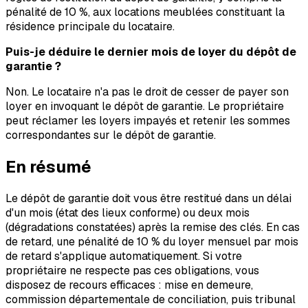
pénalité de 10 %, aux locations meublées constituant la
résidence principale du locataire.
Puis-je déduire le dernier mois de loyer du dépôt de
garantie ?
Non. Le locataire n'a pas le droit de cesser de payer son
loyer en invoquant le dépôt de garantie. Le propriétaire
peut réclamer les loyers impayés et retenir les sommes
correspondantes sur le dépôt de garantie.
En résumé
Le dépôt de garantie doit vous être restitué dans un délai
d'un mois (état des lieux conforme) ou deux mois
(dégradations constatées) après la remise des clés. En cas
de retard, une pénalité de 10 % du loyer mensuel par mois
de retard s'applique automatiquement. Si votre
propriétaire ne respecte pas ces obligations, vous
disposez de recours efficaces : mise en demeure,
commission départementale de conciliation, puis tribunal