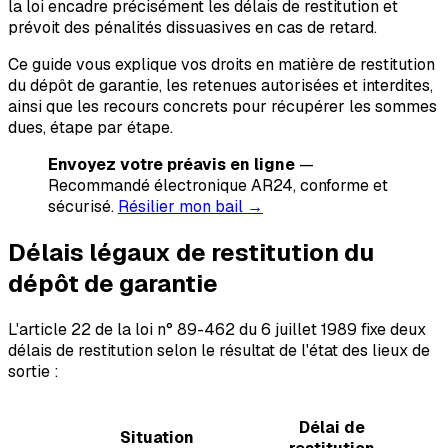
la loi encadre précisément les délais de restitution et
prévoit des pénalités dissuasives en cas de retard.
Ce guide vous explique vos droits en matière de restitution
du dépôt de garantie, les retenues autorisées et interdites,
ainsi que les recours concrets pour récupérer les sommes
dues, étape par étape.
Envoyez votre préavis en ligne
—
Recommandé électronique AR24, conforme et
sécurisé.
Résilier mon bail →
Délais légaux de restitution du
dépôt de garantie
L'article 22 de la loi n° 89-462 du 6 juillet 1989 fixe deux
délais de restitution selon le résultat de l'état des lieux de
sortie :
Délai de
Situation