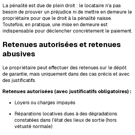
La pénalité est due de plein droit : le locataire n'a pas
besoin de prouver un préjudice ni de mettre en demeure le
propriétaire pour que le droit à la pénalité naisse.
Toutefois, en pratique, une mise en demeure est
indispensable pour déclencher concrètement le paiement.
Retenues autorisées et retenues
abusives
Le propriétaire peut effectuer des retenues sur le dépôt
de garantie, mais uniquement dans des cas précis et avec
des justificatifs.
Retenues autorisées (avec justificatifs obligatoires) :
Loyers ou charges impayés
Réparations locatives dues à des dégradations
constatées dans l'état des lieux de sortie (hors
vétusté normale)