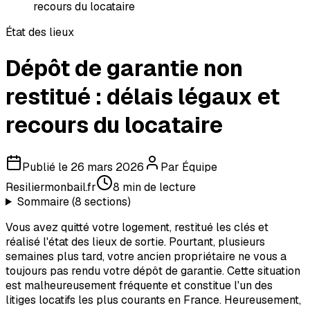
recours du locataire
État des lieux
Dépôt de garantie non
restitué : délais légaux et
recours du locataire
Publié le
26 mars 2026
Par
Équipe
Resiliermonbail.fr
8
min de lecture
Sommaire (
8
sections)
Vous avez quitté votre logement, restitué les clés et
réalisé l'état des lieux de sortie. Pourtant, plusieurs
semaines plus tard, votre ancien propriétaire ne vous a
toujours pas rendu votre dépôt de garantie. Cette situation
est malheureusement fréquente et constitue l'un des
litiges locatifs les plus courants en France. Heureusement,