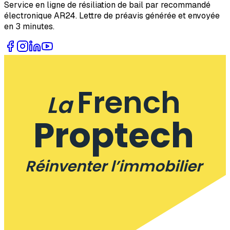
Service en ligne de résiliation de bail par recommandé
électronique AR24. Lettre de préavis générée et envoyée
en 3 minutes.
French
La
Proptech
Réinventer l’immobilier