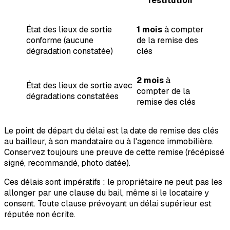
restitution
État des lieux de sortie
1 mois
à compter
conforme (aucune
de la remise des
dégradation constatée)
clés
2 mois
à
État des lieux de sortie avec
compter de la
dégradations constatées
remise des clés
Le point de départ du délai est la date de remise des clés
au bailleur, à son mandataire ou à l'agence immobilière.
Conservez toujours une preuve de cette remise (récépissé
signé, recommandé, photo datée).
Ces délais sont impératifs : le propriétaire ne peut pas les
allonger par une clause du bail, même si le locataire y
consent. Toute clause prévoyant un délai supérieur est
réputée non écrite.