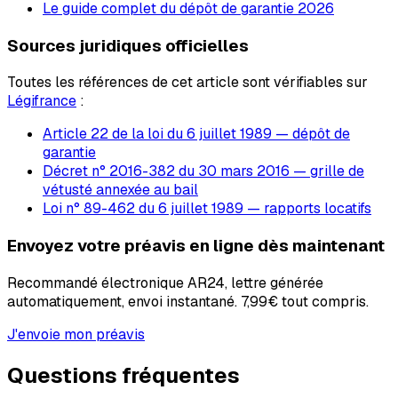
Le guide complet du dépôt de garantie 2026
Sources juridiques officielles
Toutes les références de cet article sont vérifiables sur
Légifrance
:
Article 22 de la loi du 6 juillet 1989 — dépôt de
garantie
Décret n° 2016-382 du 30 mars 2016 — grille de
vétusté annexée au bail
Loi n° 89-462 du 6 juillet 1989 — rapports locatifs
Envoyez votre préavis en ligne dès maintenant
Recommandé électronique AR24, lettre générée
automatiquement, envoi instantané.
7,99€
tout compris.
J'envoie mon préavis
Questions fréquentes