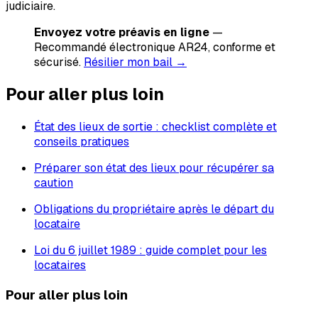
judiciaire.
Envoyez votre préavis en ligne
—
Recommandé électronique AR24, conforme et
sécurisé.
Résilier mon bail →
Pour aller plus loin
État des lieux de sortie : checklist complète et
conseils pratiques
Préparer son état des lieux pour récupérer sa
caution
Obligations du propriétaire après le départ du
locataire
Loi du 6 juillet 1989 : guide complet pour les
locataires
Pour aller plus loin