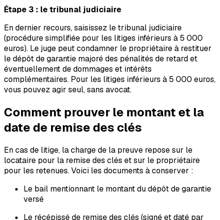
Étape 3 : le tribunal judiciaire
En dernier recours, saisissez le tribunal judiciaire
(procédure simplifiée pour les litiges inférieurs à 5 000
euros). Le juge peut condamner le propriétaire à restituer
le dépôt de garantie majoré des pénalités de retard et
éventuellement de dommages et intérêts
complémentaires. Pour les litiges inférieurs à 5 000 euros,
vous pouvez agir seul, sans avocat.
Comment prouver le montant et la
date de remise des clés
En cas de litige, la charge de la preuve repose sur le
locataire pour la remise des clés et sur le propriétaire
pour les retenues. Voici les documents à conserver :
Le bail mentionnant le montant du dépôt de garantie
versé
Le récépissé de remise des clés (signé et daté par