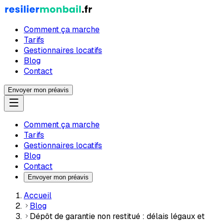
Comment ça marche
Tarifs
Gestionnaires locatifs
Blog
Contact
Envoyer mon préavis
Comment ça marche
Tarifs
Gestionnaires locatifs
Blog
Contact
Envoyer mon préavis
Accueil
Blog
Dépôt de garantie non restitué : délais légaux et