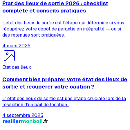
État des lieux de sortie 2026 : checklist
complète et conseils pratiques
L'état des lieux de sortie est l'étape qui détermine si vous
récupérez votre dépôt de garantie en intégralité — ou si
des retenues sont pratiquées.
4 mars 2026
État des lieux
Comment bien préparer votre état des lieux de
sortie et récupérer votre caution ?
L’ état des lieux de sortie est une étape cruciale lors de la
résiliation d’un bail de location .
4 septembre 2025