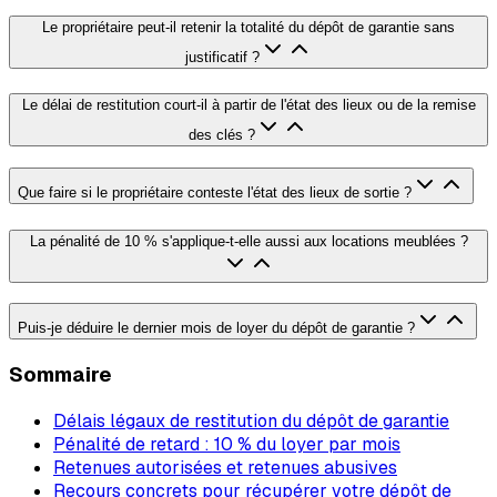
Le propriétaire peut-il retenir la totalité du dépôt de garantie sans
justificatif ?
Le délai de restitution court-il à partir de l'état des lieux ou de la remise
des clés ?
Que faire si le propriétaire conteste l'état des lieux de sortie ?
La pénalité de 10 % s'applique-t-elle aussi aux locations meublées ?
Puis-je déduire le dernier mois de loyer du dépôt de garantie ?
Sommaire
Délais légaux de restitution du dépôt de garantie
Pénalité de retard : 10 % du loyer par mois
Retenues autorisées et retenues abusives
Recours concrets pour récupérer votre dépôt de