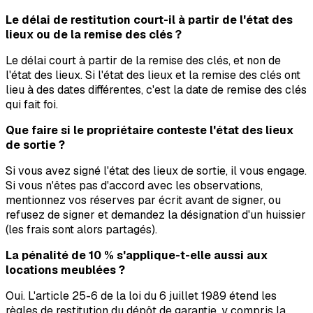
Le délai de restitution court-il à partir de l'état des
lieux ou de la remise des clés ?
Le délai court à partir de la remise des clés, et non de
l'état des lieux. Si l'état des lieux et la remise des clés ont
lieu à des dates différentes, c'est la date de remise des clés
qui fait foi.
Que faire si le propriétaire conteste l'état des lieux
de sortie ?
Si vous avez signé l'état des lieux de sortie, il vous engage.
Si vous n'êtes pas d'accord avec les observations,
mentionnez vos réserves par écrit avant de signer, ou
refusez de signer et demandez la désignation d'un huissier
(les frais sont alors partagés).
La pénalité de 10 % s'applique-t-elle aussi aux
locations meublées ?
Oui. L'article 25-6 de la loi du 6 juillet 1989 étend les
règles de restitution du dépôt de garantie, y compris la