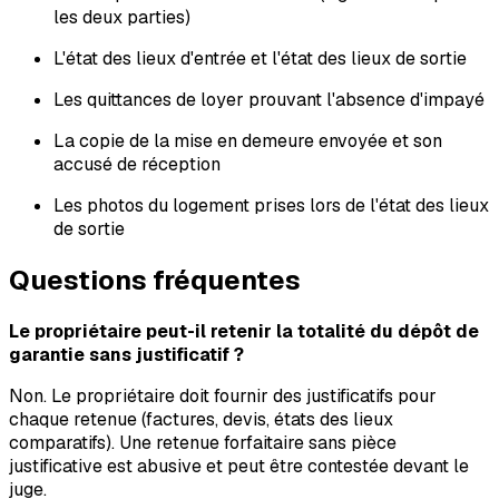
les deux parties)
L'état des lieux d'entrée et l'état des lieux de sortie
Les quittances de loyer prouvant l'absence d'impayé
La copie de la mise en demeure envoyée et son
accusé de réception
Les photos du logement prises lors de l'état des lieux
de sortie
Questions fréquentes
Le propriétaire peut-il retenir la totalité du dépôt de
garantie sans justificatif ?
Non. Le propriétaire doit fournir des justificatifs pour
chaque retenue (factures, devis, états des lieux
comparatifs). Une retenue forfaitaire sans pièce
justificative est abusive et peut être contestée devant le
juge.