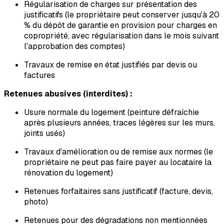
Régularisation de charges sur présentation des
justificatifs (le propriétaire peut conserver jusqu'à 20
% du dépôt de garantie en provision pour charges en
copropriété, avec régularisation dans le mois suivant
l'approbation des comptes)
Travaux de remise en état justifiés par devis ou
factures
Retenues abusives (interdites) :
Usure normale du logement (peinture défraîchie
après plusieurs années, traces légères sur les murs,
joints usés)
Travaux d'amélioration ou de remise aux normes (le
propriétaire ne peut pas faire payer au locataire la
rénovation du logement)
Retenues forfaitaires sans justificatif (facture, devis,
photo)
Retenues pour des dégradations non mentionnées