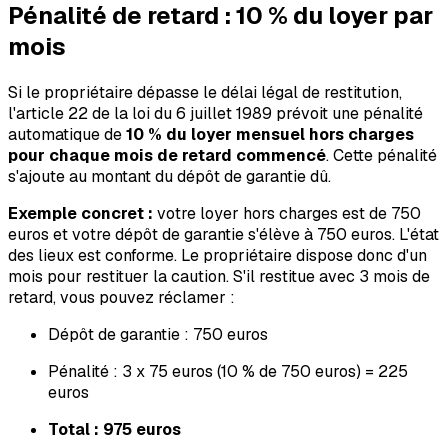
Pénalité de retard : 10 % du loyer par
mois
Si le propriétaire dépasse le délai légal de restitution,
l'article 22 de la loi du 6 juillet 1989 prévoit une pénalité
automatique de
10 % du loyer mensuel hors charges
pour chaque mois de retard commencé
. Cette pénalité
s'ajoute au montant du dépôt de garantie dû.
Exemple concret :
votre loyer hors charges est de 750
euros et votre dépôt de garantie s'élève à 750 euros. L'état
des lieux est conforme. Le propriétaire dispose donc d'un
mois pour restituer la caution. S'il restitue avec 3 mois de
retard, vous pouvez réclamer :
Dépôt de garantie : 750 euros
Pénalité : 3 x 75 euros (10 % de 750 euros) = 225
euros
Total : 975 euros