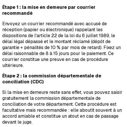
Étape 1 : la mise en demeure par courrier
recommandé
Envoyez un courrier recommandé avec accusé de
réception (papier ou électronique) rappelant les
dispositions de l'article 22 de la loi du 6 juillet 1989, le
délai légal dépassé et le montant réclamé (dépôt de
garantie + pénalités de 10 % par mois de retard). Fixez un
délai raisonnable de 8 à 15 jours pour le paiement. Ce
courrier constitue une preuve en cas de procédure
ultérieure.
Étape 2 : la commission départementale de
conciliation (CDC)
Si la mise en demeure reste sans effet, vous pouvez saisir
gratuitement la commission départementale de
conciliation de votre département. Cette procédure est
facultative mais recommandée : elle aboutit souvent à un
accord amiable et constitue un atout en cas de passage
devant le juge.