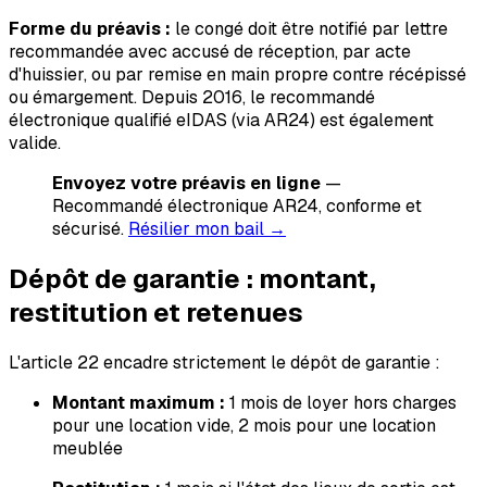
Forme du préavis :
le congé doit être notifié par lettre
recommandée avec accusé de réception, par acte
d'huissier, ou par remise en main propre contre récépissé
ou émargement. Depuis 2016, le recommandé
électronique qualifié eIDAS (via AR24) est également
valide.
Envoyez votre préavis en ligne
—
Recommandé électronique AR24, conforme et
sécurisé.
Résilier mon bail →
Dépôt de garantie : montant,
restitution et retenues
L'article 22 encadre strictement le dépôt de garantie :
Montant maximum :
1 mois de loyer hors charges
pour une location vide, 2 mois pour une location
meublée