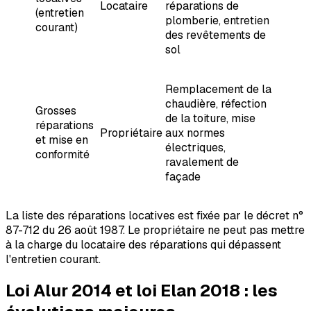
Locataire
réparations de
(entretien
plomberie, entretien
courant)
des revêtements de
sol
Remplacement de la
chaudière, réfection
Grosses
de la toiture, mise
réparations
Propriétaire
aux normes
et mise en
électriques,
conformité
ravalement de
façade
La liste des réparations locatives est fixée par le décret n°
87-712 du 26 août 1987. Le propriétaire ne peut pas mettre
à la charge du locataire des réparations qui dépassent
l'entretien courant.
Loi Alur 2014 et loi Elan 2018 : les