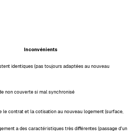
Inconvénients
stent identiques (pas toujours adaptées au nouveau
de non couverte si mal synchronisé
e le contrat et la cotisation au nouveau logement (surface,
ement a des caractéristiques très différentes (passage d'un