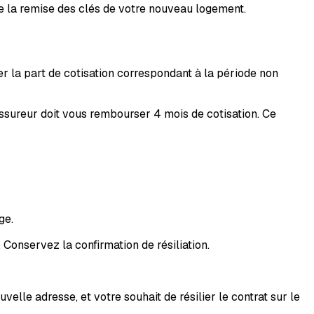
de la remise des clés de votre nouveau logement.
r la part de cotisation correspondant à la période non
assureur doit vous rembourser 4 mois de cotisation. Ce
ge.
Conservez la confirmation de résiliation.
elle adresse, et votre souhait de résilier le contrat sur le