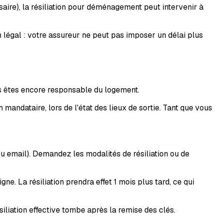
saire), la résiliation pour déménagement peut intervenir à
légal : votre assureur ne peut pas imposer un délai plus
ous êtes encore responsable du logement.
mandataire, lors de l'état des lieux de sortie. Tant que vous
 email). Demandez les modalités de résiliation ou de
ne. La résiliation prendra effet 1 mois plus tard, ce qui
siliation effective tombe après la remise des clés.