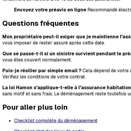
Envoyez votre préavis en ligne
Recommandé électro
Questions fréquentes
Mon propriétaire peut-il exiger que je maintienne l'a
vous imposer de rester assuré après cette date.
Que se passe-t-il si un sinistre survient pendant le pré
vous êtes couvert normalement.
Puis-je résilier par simple email ?
Cela dépend de votre a
Vérifiez les conditions de votre contrat.
La loi Hamon s'applique-t-elle à l'assurance habitation
sans motif et sans frais. Le déménagement reste toutefois un
Pour aller plus loin
Checklist complète du déménagement