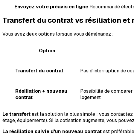
Envoyez votre préavis en ligne
Recommandé électro
Transfert du contrat vs résiliation e
Vous avez deux options lorsque vous déménagez :
Option
Transfert du contrat
Pas d'interruption de co
Résiliation + nouveau
Possibilité de comparer 
contrat
logement
Le transfert
est la solution la plus simple : vous contactez 
étage, équipements). Si la cotisation augmente, vous pouvez r
La résiliation suivie d'un nouveau contrat
est préférable