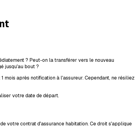
nt
médiatement ? Peut-on la transférer vers le nouveau
gé jusqu'au bout ?
1 mois après notification à l'assureur. Cependant, ne résiliez
aliser votre date de départ.
de votre contrat d'assurance habitation. Ce droit s'applique