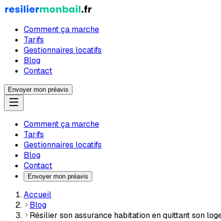
Comment ça marche
Tarifs
Gestionnaires locatifs
Blog
Contact
Envoyer mon préavis
Comment ça marche
Tarifs
Gestionnaires locatifs
Blog
Contact
Envoyer mon préavis
Accueil
Blog
Résilier son assurance habitation en quittant son lo