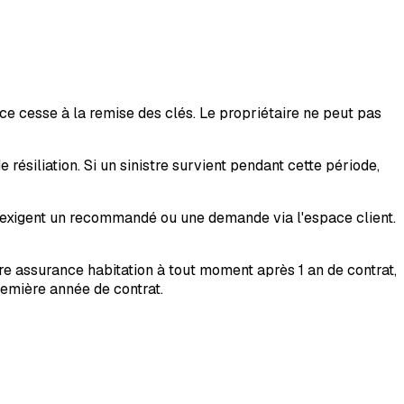
ce cesse à la remise des clés. Le propriétaire ne peut pas
 résiliation. Si un sinistre survient pendant cette période,
s exigent un recommandé ou une demande via l'espace client.
re assurance habitation à tout moment après 1 an de contrat,
première année de contrat.