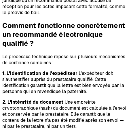
juridique qu'un recommandé postal avec accusé de
réception pour les actes imposant cette formalité, comme
le préavis de bail.
Comment fonctionne concrètement
un recommandé électronique
qualifié ?
Le processus technique repose sur plusieurs mécanismes
de confiance combinés :
1. L'identification de l'expéditeur
L'expéditeur doit
s'authentifier auprès du prestataire qualifié. Cette
identification garantit que la lettre est bien envoyée par la
personne qui en revendique la paternité.
2. L'intégrité du document
Une empreinte
cryptographique (hash) du document est calculée à l'envoi
et conservée par le prestataire. Elle garantit que le
contenu de la lettre n'a pas été modifié après son envoi —
ni par le prestataire, ni par un tiers.