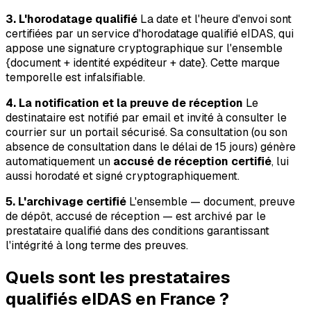
3. L'horodatage qualifié
La date et l'heure d'envoi sont
certifiées par un service d'horodatage qualifié eIDAS, qui
appose une signature cryptographique sur l'ensemble
{document + identité expéditeur + date}. Cette marque
temporelle est infalsifiable.
4. La notification et la preuve de réception
Le
destinataire est notifié par email et invité à consulter le
courrier sur un portail sécurisé. Sa consultation (ou son
absence de consultation dans le délai de 15 jours) génère
automatiquement un
accusé de réception certifié
, lui
aussi horodaté et signé cryptographiquement.
5. L'archivage certifié
L'ensemble — document, preuve
de dépôt, accusé de réception — est archivé par le
prestataire qualifié dans des conditions garantissant
l'intégrité à long terme des preuves.
Quels sont les prestataires
qualifiés eIDAS en France ?