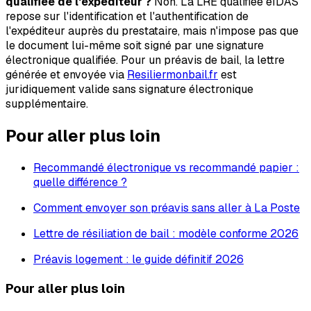
qualifiée de l'expéditeur ?
Non. La LRE qualifiée eIDAS
repose sur l'identification et l'authentification de
l'expéditeur auprès du prestataire, mais n'impose pas que
le document lui-même soit signé par une signature
électronique qualifiée. Pour un préavis de bail, la lettre
générée et envoyée via
Resiliermonbail.fr
est
juridiquement valide sans signature électronique
supplémentaire.
Pour aller plus loin
Recommandé électronique vs recommandé papier :
quelle différence ?
Comment envoyer son préavis sans aller à La Poste
Lettre de résiliation de bail : modèle conforme 2026
Préavis logement : le guide définitif 2026
Pour aller plus loin