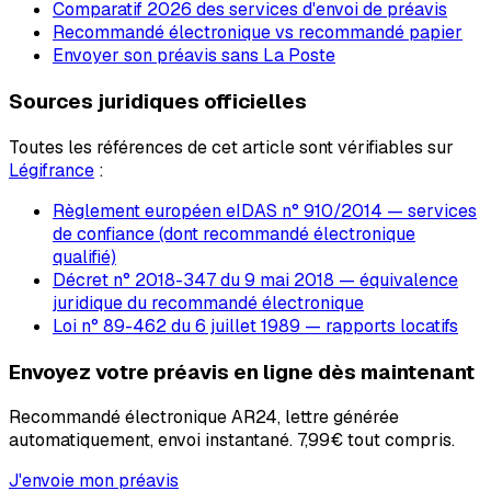
Comparatif 2026 des services d'envoi de préavis
Recommandé électronique vs recommandé papier
Envoyer son préavis sans La Poste
Sources juridiques officielles
Toutes les références de cet article sont vérifiables sur
Légifrance
:
Règlement européen eIDAS n° 910/2014 — services
de confiance (dont recommandé électronique
qualifié)
Décret n° 2018-347 du 9 mai 2018 — équivalence
juridique du recommandé électronique
Loi n° 89-462 du 6 juillet 1989 — rapports locatifs
Envoyez votre préavis en ligne dès maintenant
Recommandé électronique AR24, lettre générée
automatiquement, envoi instantané.
7,99€
tout compris.
J'envoie mon préavis