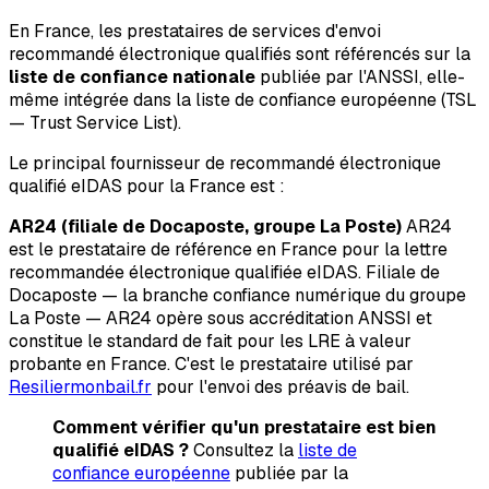
En France, les prestataires de services d'envoi
recommandé électronique qualifiés sont référencés sur la
liste de confiance nationale
publiée par l'ANSSI, elle-
même intégrée dans la liste de confiance européenne (TSL
— Trust Service List).
Le principal fournisseur de recommandé électronique
qualifié eIDAS pour la France est :
AR24 (filiale de Docaposte, groupe La Poste)
AR24
est le prestataire de référence en France pour la lettre
recommandée électronique qualifiée eIDAS. Filiale de
Docaposte — la branche confiance numérique du groupe
La Poste — AR24 opère sous accréditation ANSSI et
constitue le standard de fait pour les LRE à valeur
probante en France. C'est le prestataire utilisé par
Resiliermonbail.fr
pour l'envoi des préavis de bail.
Comment vérifier qu'un prestataire est bien
qualifié eIDAS ?
Consultez la
liste de
confiance européenne
publiée par la