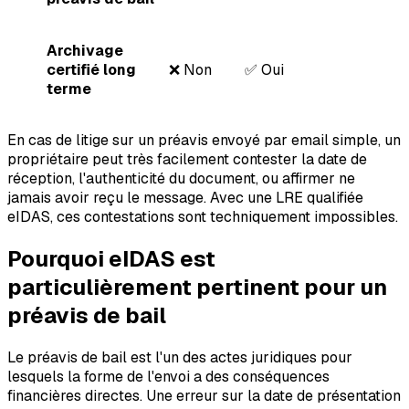
Archivage
certifié long
❌ Non
✅ Oui
terme
En cas de litige sur un préavis envoyé par email simple, un
propriétaire peut très facilement contester la date de
réception, l'authenticité du document, ou affirmer ne
jamais avoir reçu le message. Avec une LRE qualifiée
eIDAS, ces contestations sont techniquement impossibles.
Pourquoi eIDAS est
particulièrement pertinent pour un
préavis de bail
Le préavis de bail est l'un des actes juridiques pour
lesquels la forme de l'envoi a des conséquences
financières directes. Une erreur sur la date de présentation