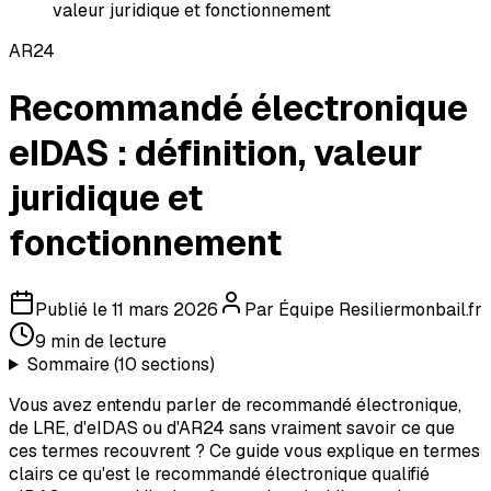
valeur juridique et fonctionnement
AR24
Recommandé électronique
eIDAS : définition, valeur
juridique et
fonctionnement
Publié le
11 mars 2026
Par
Équipe Resiliermonbail.fr
9
min de lecture
Sommaire (
10
sections)
Vous avez entendu parler de recommandé électronique,
de LRE, d'eIDAS ou d'AR24 sans vraiment savoir ce que
ces termes recouvrent ? Ce guide vous explique en termes
clairs ce qu'est le recommandé électronique qualifié