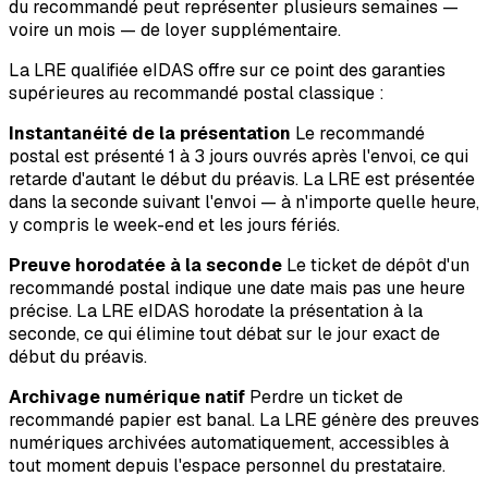
du recommandé peut représenter plusieurs semaines —
voire un mois — de loyer supplémentaire.
La LRE qualifiée eIDAS offre sur ce point des garanties
supérieures au recommandé postal classique :
Instantanéité de la présentation
Le recommandé
postal est présenté 1 à 3 jours ouvrés après l'envoi, ce qui
retarde d'autant le début du préavis. La LRE est présentée
dans la seconde suivant l'envoi — à n'importe quelle heure,
y compris le week-end et les jours fériés.
Preuve horodatée à la seconde
Le ticket de dépôt d'un
recommandé postal indique une date mais pas une heure
précise. La LRE eIDAS horodate la présentation à la
seconde, ce qui élimine tout débat sur le jour exact de
début du préavis.
Archivage numérique natif
Perdre un ticket de
recommandé papier est banal. La LRE génère des preuves
numériques archivées automatiquement, accessibles à
tout moment depuis l'espace personnel du prestataire.