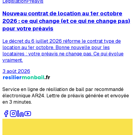
Législation
Préavis
Nouveau contrat de location au 1er octobre
2026 : ce qui change (et ce qui ne change pas)
pour votre préavis
Le décret du 6 juillet 2026 réforme le contrat type de
location au 1er octobre. Bonne nouvelle pour les
locataires : votre préavis ne change pas. Ce qui évolue
vraiment.
3 août 2026
Service en ligne de résiliation de bail par recommandé
électronique AR24. Lettre de préavis générée et envoyée
en 3 minutes.