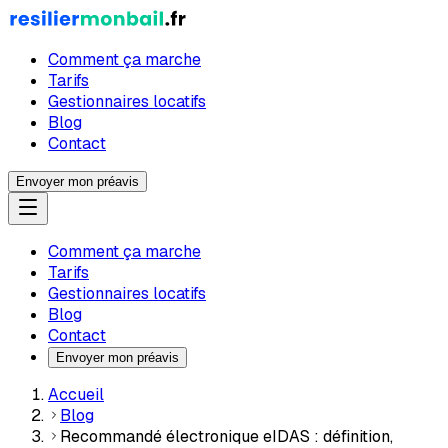
Comment ça marche
Tarifs
Gestionnaires locatifs
Blog
Contact
Envoyer mon préavis
Comment ça marche
Tarifs
Gestionnaires locatifs
Blog
Contact
Envoyer mon préavis
Accueil
Blog
Recommandé électronique eIDAS : définition,