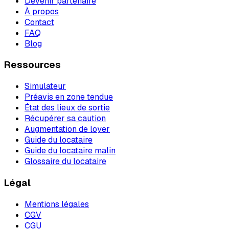
Devenir partenaire
À propos
Contact
FAQ
Blog
Ressources
Simulateur
Préavis en zone tendue
État des lieux de sortie
Récupérer sa caution
Augmentation de loyer
Guide du locataire
Guide du locataire malin
Glossaire du locataire
Légal
Mentions légales
CGV
CGU