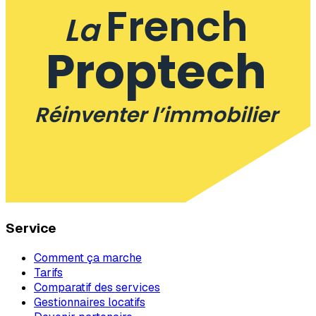
French
La
Proptech
Réinventer l’immobilier
Service
Comment ça marche
Tarifs
Comparatif des services
Gestionnaires locatifs