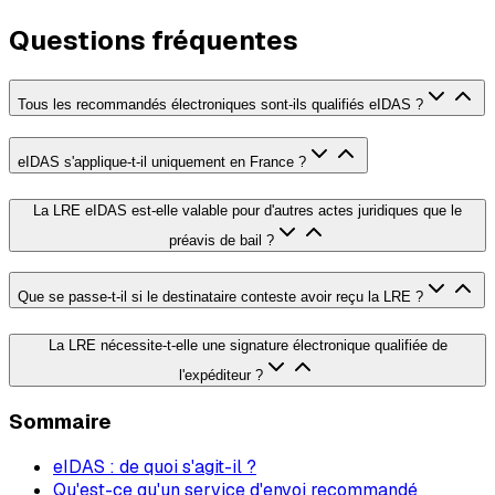
Questions fréquentes
Tous les recommandés électroniques sont-ils qualifiés eIDAS ?
eIDAS s'applique-t-il uniquement en France ?
La LRE eIDAS est-elle valable pour d'autres actes juridiques que le
préavis de bail ?
Que se passe-t-il si le destinataire conteste avoir reçu la LRE ?
La LRE nécessite-t-elle une signature électronique qualifiée de
l'expéditeur ?
Sommaire
eIDAS : de quoi s'agit-il ?
Qu'est-ce qu'un service d'envoi recommandé