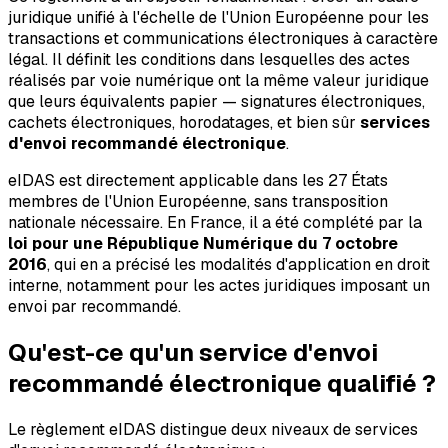
juridique unifié à l'échelle de l'Union Européenne pour les
transactions et communications électroniques à caractère
légal. Il définit les conditions dans lesquelles des actes
réalisés par voie numérique ont la même valeur juridique
que leurs équivalents papier — signatures électroniques,
cachets électroniques, horodatages, et bien sûr
services
d'envoi recommandé électronique
.
eIDAS est directement applicable dans les 27 États
membres de l'Union Européenne, sans transposition
nationale nécessaire. En France, il a été complété par la
loi pour une République Numérique du 7 octobre
2016
, qui en a précisé les modalités d'application en droit
interne, notamment pour les actes juridiques imposant un
envoi par recommandé.
Qu'est-ce qu'un service d'envoi
recommandé électronique qualifié ?
Le règlement eIDAS distingue deux niveaux de services