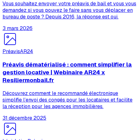
Vous souhaitez envoyer votre préavis de bail et vous vous
demandez si vous pouvez le faire sans vous déplacer en
bureau de poste ? Depuis 2016, la réponse est oui.
3 mars 2026
Préavis
AR24
Préavis dématérialisé : comment simplifier la
gestion locative | Webinaire AR24 x
Resiliermonbail.fr
Découvrez comment le recommandé électronique
simplifie l’envoi des congés pour les locataires et facilite
la réception pour les agences immobilières.
31 décembre 2025